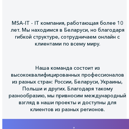
MSA-IT - IT компания, работающая более 10
лет. Мы находимся в Беларуси, но благодаря
гибкой структуре, сотрудничаем онлайн с
клиентами по всему миру.
Наша команда состоит из
высококвалифицированных профессионалов
из разных стран: России, Беларуси, Украины,
Польши и других. Благодаря такому
разнообразию, мы привносим международный
взгляд в наши проекты и доступны для
клиентов из разных регионов.