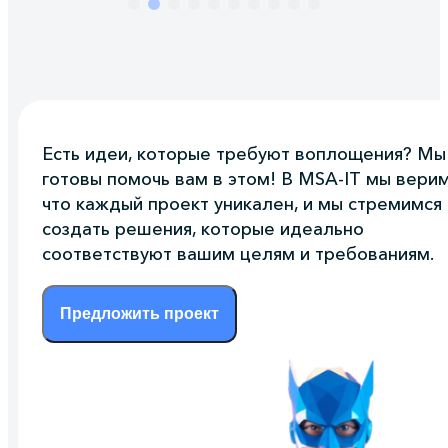
Есть идеи, которые требуют воплощения? Мы
готовы помочь вам в этом! В MSA-IT мы верим
что каждый проект уникален, и мы стремимся
создать решения, которые идеально
соответствуют вашим целям и требованиям.
Предложить проект