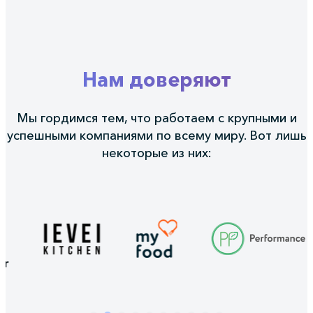
Нам доверяют
Мы гордимся тем, что работаем с крупными и
успешными компаниями по всему миру. Вот лишь
некоторые из них: