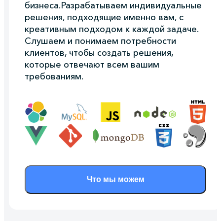
бизнеса.Разрабатываем индивидуальные
решения, подходящие именно вам, с
креативным подходом к каждой задаче.
Слушаем и понимаем потребности
клиентов, чтобы создать решения,
которые отвечают всем вашим
требованиям.
Что мы можем