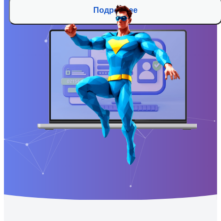
Подробнее