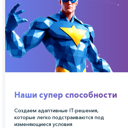
Наши супер способности
Создаем адаптивные IT-решения,
которые легко подстраиваются под
изменяющиеся условия