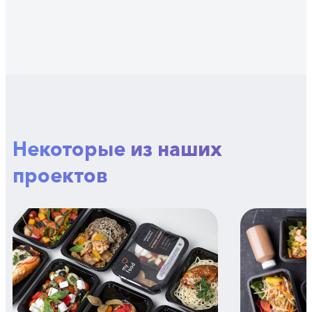
Некоторые из наших
проектов