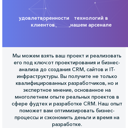
удовлетворенности
технологий в
клиентов
нашем арсенале
Мы можем взять ваш проект и реализовать
его под ключ:от проектирования и бизнес-
анализа до создания CRM, сайтов и IT-
инфраструктуры. Вы получите не только
квалифицированных разработчиков, но и
экспертное мнение, основанное на
многолетнем опыте реальных проектов в
сфере фудтех и разработке CRM. Наш опыт
поможет вам оптимизировать бизнес-
процессы и сэкономить деньги и время на
разработке.